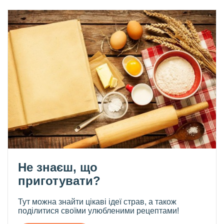
Не знаєш, що
приготувати?
Тут можна знайти цікаві ідеї страв, а також
поділитися своїми улюбленими рецептами!