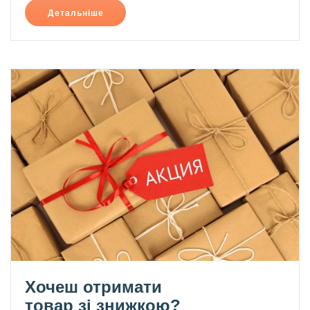
Детальніше
Хочеш отримати
товар зі знижкою?