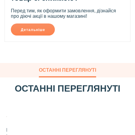
Перед тим, як оформити замовлення, дізнайся
про діючі акції в нашому магазині!
Детальніше
ОСТАННІ ПЕРЕГЛЯНУТІ
ОСТАННІ ПЕРЕГЛЯНУТІ
К