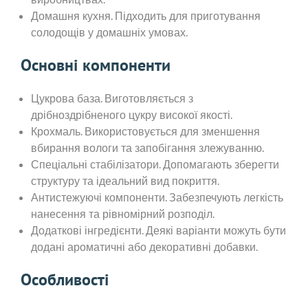
Домашня кухня. Підходить для приготування
солодощів у домашніх умовах.
Основні компоненти
Цукрова база. Виготовляється з
дрібноздрібненого цукру високої якості.
Крохмаль. Використовується для зменшення
вбирання вологи та запобігання злежуванню.
Спеціальні стабілізатори. Допомагають зберегти
структуру та ідеальний вид покриття.
Антистежуючі компоненти. Забезпечують легкість
нанесення та рівномірний розподіл.
Додаткові інгредієнти. Деякі варіанти можуть бути
додані ароматичні або декоративні добавки.
Особливості