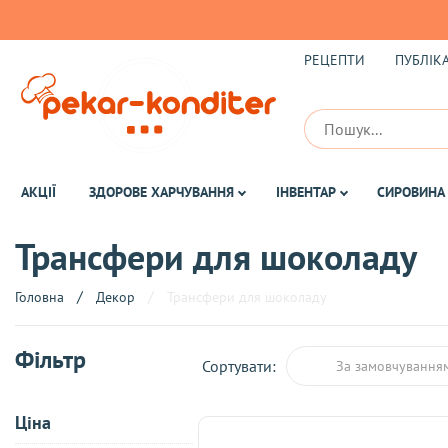
РЕЦЕПТИ
ПУБЛІКА
АКЦІЇ
ЗДОРОВЕ ХАРЧУВАННЯ
ІНВЕНТАР
СИРОВИНА 
Трансфери для шоколаду
Головна
Декор
Трансфери для шоколаду
Фільтр
Сортувати:
За замовчування
Ціна