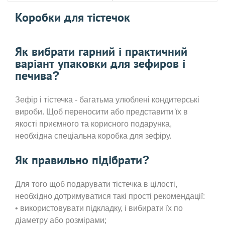
Коробки для тістечок
Як вибрати гарний і практичний
варіант упаковки для зефиров і
печива?
Зефір і тістечка - багатьма улюблені кондитерські
вироби. Щоб переносити або представити їх в
якості приємного та корисного подарунка,
необхідна спеціальна коробка для зефіру.
Як правильно підібрати?
Для того щоб подарувати тістечка в цілості,
необхідно дотримуватися такі прості рекомендації:
• використовувати підкладку, і вибирати їх по
діаметру або розмірами;