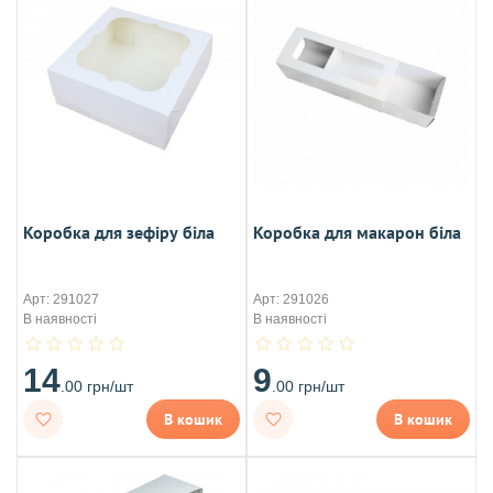
Коробка для зефіру біла
Коробка для макарон біла
Арт: 291027
Арт: 291026
В наявності
В наявності
14
9
.00 грн/шт
.00 грн/шт
В кошик
В кошик