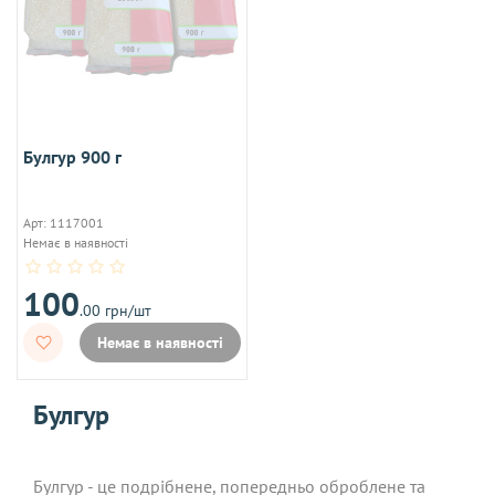
Булгур 900 г
Арт: 1117001
Немає в наявності
100
.00 грн/шт
Немає в наявності
Булгур
Булгур - це подрібнене, попередньо оброблене та