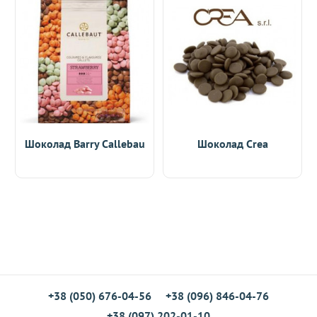
Шоколад Barry Callebau
Шоколад Crea
+38 (050) 676-04-56
+38 (096) 846-04-76
+38 (097) 202-01-10