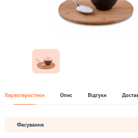
Характеристики
Опис
Відгуки
Достав
Фасування