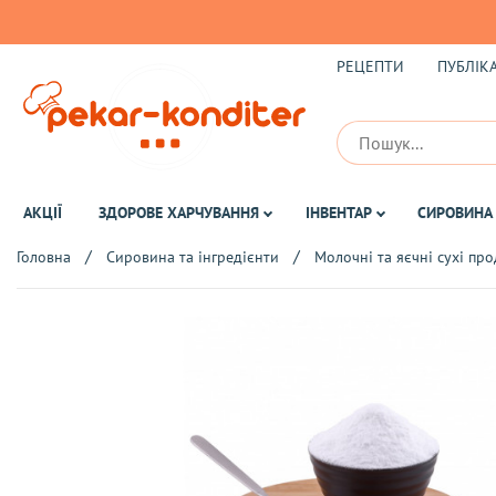
РЕЦЕПТИ
ПУБЛІКА
АКЦІЇ
ЗДОРОВЕ ХАРЧУВАННЯ
ІНВЕНТАР
СИРОВИНА 
Головна
Сировина та інгредієнти
Молочні та яєчні сухі пр