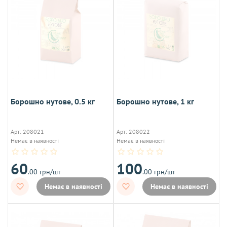
Борошно нутове, 0.5 кг
Борошно нутове, 1 кг
Арт: 208021
Арт: 208022
Немає в наявності
Немає в наявності
60
100
.00 грн/шт
.00 грн/шт
Немає в наявності
Немає в наявності