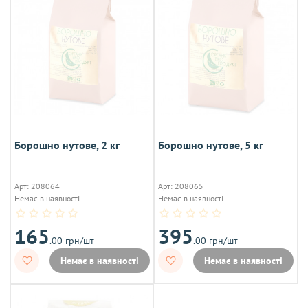
Борошно нутове, 2 кг
Борошно нутове, 5 кг
Арт: 208064
Арт: 208065
Немає в наявності
Немає в наявності
165
395
.00 грн/шт
.00 грн/шт
Немає в наявності
Немає в наявності