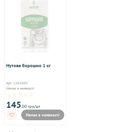
Нутове борошно 1 кг
Арт: 1262003
Немає в наявності
145
.00 грн/шт
Немає в наявності