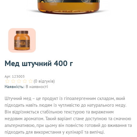
Мед штучний 400 г
Арт:
123003
(0 відгуків)
Наявність:
В наявності
Штучний мед – це продукт із гіпоалергенним складом, який
підходить навіть людям із чутливістю до натурального меду.
Він відрізняється стабільною текстурою та вираженим
медовим ароматом. Такий варіант стане доступною та смачною
альтернативою, при цьому він повністю готовий до вживання та
підходить для використання у кулінарії та випічці.