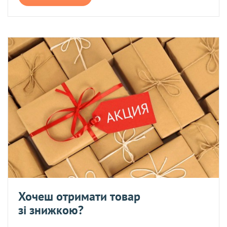
Хочеш отримати товар
зі знижкою?