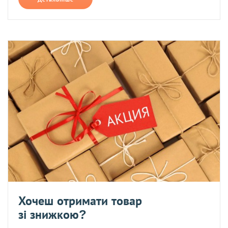
Хочеш отримати товар
зі знижкою?