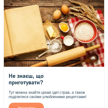
Не знаєш, що
приготувати?
Тут можна знайти цікаві ідеї страв, а також
поділитися своїми улюбленими рецептами!
Детальніше