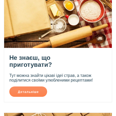
Не знаєш, що
приготувати?
Тут можна знайти цікаві ідеї страв, а також
поділитися своїми улюбленими рецептами!
Детальніше