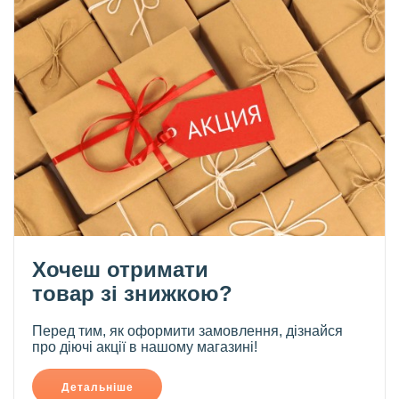
Хочеш отримати
товар зі знижкою?
Перед тим, як оформити замовлення, дізнайся
про діючі акції в нашому магазині!
Детальніше