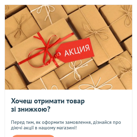
Хочеш отримати товар
зі знижкою?
Перед тим, як оформити замовлення, дізнайся про
діючі акції в нашому магазині!