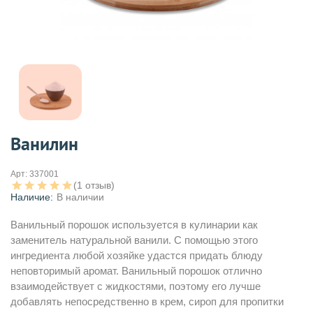
Ванилин
Арт:
337001
(1 отзыв)
Наличие:
В наличии
Ванильный порошок используется в кулинарии как
заменитель натуральной ванили. С помощью этого
ингредиента любой хозяйке удастся придать блюду
неповторимый аромат. Ванильный порошок отлично
взаимодействует с жидкостями, поэтому его лучше
добавлять непосредственно в крем, сироп для пропитки