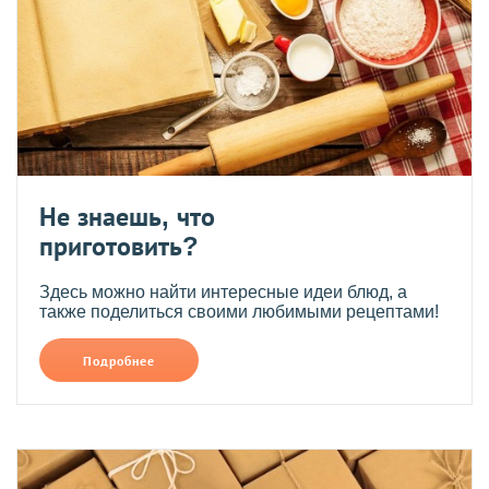
Не знаешь, что
приготовить?
Здесь можно найти интересные идеи блюд, а
также поделиться своими любимыми рецептами!
Подробнее