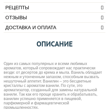
РЕЦЕПТЫ
ОТЗЫВЫ
ДОСТАВКА И ОПЛАТА
ОПИСАНИЕ
Один из самых популярных и всеми любимых
ароматов, который сопровождает нас практически
везде: от десертов до крема и мыла. Ваниль обладает
нежным и утонченным запахом, способным вызвать
нешуточный аппетит. Ванилин – это бесцветные
кристаллы с ароматом ванили. По сути, это
ароматизатор, созданный для замены натуральной
ванили. Так как его проще хранить и обрабатывать,
ванилин успешно применяется в пищевой,
парфюмерной и фармацевтической
промышленностях.