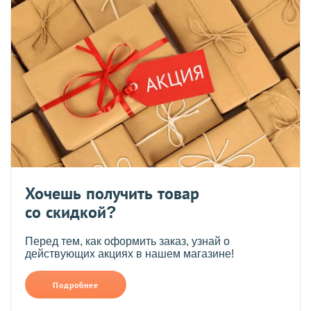
Хочешь получить товар
со скидкой?
Перед тем, как оформить заказ, узнай о
действующих акциях в нашем магазине!
Подробнее