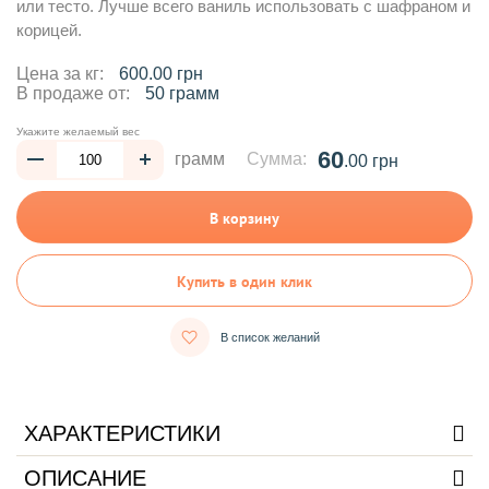
или тесто. Лучше всего ваниль использовать с шафраном и
корицей.
Цена за кг:
600.00 грн
В продаже от:
50 грамм
Укажите желаемый вес
60
грамм
Сумма:
.00 грн
В корзину
Купить в один клик
В список желаний
ХАРАКТЕРИСТИКИ
ОПИСАНИЕ