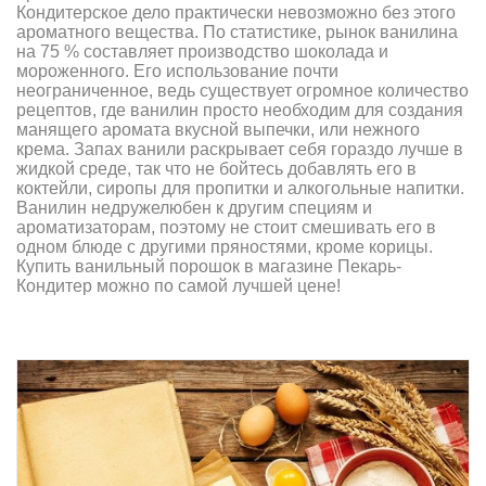
Кондитерское дело практически невозможно без этого
ароматного вещества. По статистике, рынок ванилина
на 75 % составляет производство шоколада и
мороженного. Его использование почти
неограниченное, ведь существует огромное количество
рецептов, где ванилин просто необходим для создания
манящего аромата вкусной выпечки, или нежного
крема. Запах ванили раскрывает себя гораздо лучше в
жидкой среде, так что не бойтесь добавлять его в
коктейли, сиропы для пропитки и алкогольные напитки.
Ванилин недружелюбен к другим специям и
ароматизаторам, поэтому не стоит смешивать его в
одном блюде с другими пряностями, кроме корицы.
Купить ванильный порошок в магазине Пекарь-
Кондитер можно по самой лучшей цене!