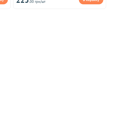
.00 грн/шт