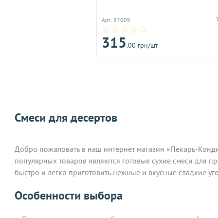
Арт: 37009
315
.00 грн/шт
Смеси для десертов
Добро пожаловать в наш интернет магазин «Пекарь-Конди
популярных товаров являются готовые сухие смеси для п
быстро и легко приготовить нежные и вкусные сладкие уг
Особенности выбора