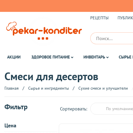
РЕЦЕПТЫ
ПУБЛИ
АКЦИИ
ЗДОРОВОЕ ПИТАНИЕ
ИНВЕНТАРЬ
СЫРЬЕ 
Смеси для десертов
Главная
Сырье и ингредиенты
Сухие смеси и улучшители
Фильтр
Сортировать:
По умолчани
Цена