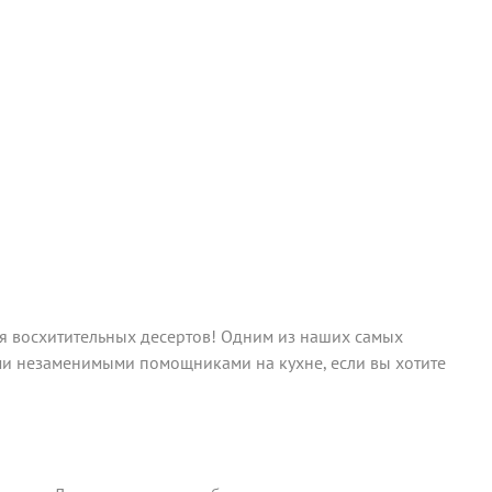
ия восхитительных десертов! Одним из наших самых
ими незаменимыми помощниками на кухне, если вы хотите