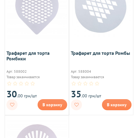
Трафарет для торта
Трафарет для торта Ромбы
Ромбики
Арт: 588002
Арт: 588004
Товар заканчивается
Товар заканчивается
30
35
.00 грн/шт
.00 грн/шт
В корзину
В корзину