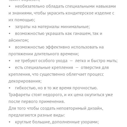
• необязательно обладать специальными навыками
и знаниями, чтобы украсить кондитерское изделие с
их помощью;
• затраты на материалы минимальные;
• возможностью украшать как ганашем, так и
айсингом;
• возможностью эффективно использовать на
протяжении длительного времени;
• не требуют особого ухода — легко и быстро мыть;
• есть специальные крепления — отверстия для
крепления, что существенно облегчает процесс
декорирования;
• гибкостью, но в то же время прочностью.
Трафареты стоят недорого, и их цена окупиться уже
после первого применения.
Для того чтобы создать неповторимый дизайн,
предлагаются разные виды:
• круглые большие, дополненные узорами;