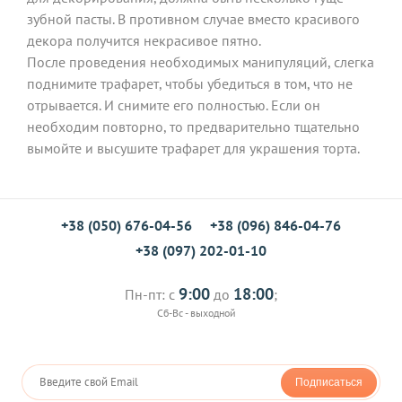
зубной пасты. В противном случае вместо красивого
декора получится некрасивое пятно.
После проведения необходимых манипуляций, слегка
поднимите трафарет, чтобы убедиться в том, что не
отрывается. И снимите его полностью. Если он
необходим повторно, то предварительно тщательно
вымойте и высушите трафарет для украшения торта.
+38 (050) 676-04-56
+38 (096) 846-04-76
+38 (097) 202-01-10
9:00
18:00
Пн-пт: с
до
;
Сб-Вс - выходной
Подписаться