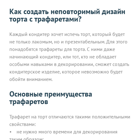
Как создать неповторимый дизайн
торта с трафаретами?
Каждый кондитер хочет испечь торт, который будет
не только лакомым, но и презентабельным. Для этого
понадобятся трафареты для торта. С ними даже
начинающий кондитер, или тот, кто не обладает
особыми навыками в декорировании, сможет создать
кондитерское изделие, которое невозможно будет
обойти вниманием.
Основные преимущества
трафаретов
Трафарет на торт отличаются такими положительными
свойствами:
• не нужно много времени для декорирования
таким образом;