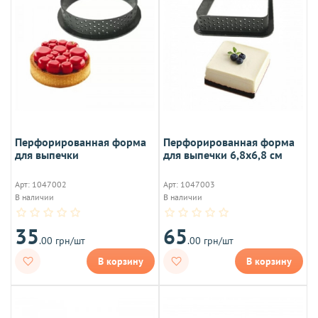
Перфорированная форма
Перфорированная форма
для выпечки
для выпечки 6,8х6,8 см
Арт: 1047002
Арт: 1047003
В наличии
В наличии
35
65
.00 грн/шт
.00 грн/шт
В корзину
В корзину