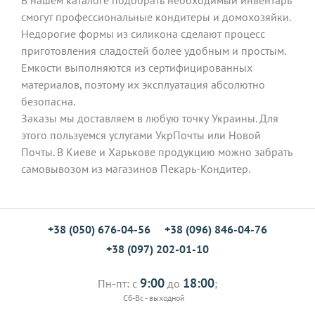
смогут профессиональные кондитеры и домохозяйки.
Недорогие формы из силикона сделают процесс
приготовления сладостей более удобным и простым.
Емкости выполняются из сертифицированных
материалов, поэтому их эксплуатация абсолютно
безопасна.
Заказы мы доставляем в любую точку Украины. Для
этого пользуемся услугами УкрПочты или Новой
Почты. В Киеве и Харькове продукцию можно забрать
самовывозом из магазинов Пекарь-Кондитер.
+38 (050) 676-04-56
+38 (096) 846-04-76
+38 (097) 202-01-10
9:00
18:00
Пн-пт: с
до
;
Сб-Вс - выходной