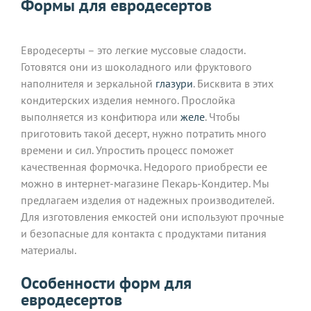
Формы для евродесертов
Евродесерты – это легкие муссовые сладости.
Готовятся они из шоколадного или фруктового
наполнителя и зеркальной
глазури
. Бисквита в этих
кондитерских изделия немного. Прослойка
выполняется из конфитюра или
желе
. Чтобы
приготовить такой десерт, нужно потратить много
времени и сил. Упростить процесс поможет
качественная формочка. Недорого приобрести ее
можно в интернет-магазине Пекарь-Кондитер. Мы
предлагаем изделия от надежных производителей.
Для изготовления емкостей они используют прочные
и безопасные для контакта с продуктами питания
материалы.
Особенности форм для
евродесертов