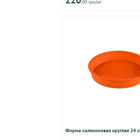
.00 грн/шт
Форма силиконовая круглая 24 