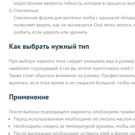
недостатками является гибкость, которая в процессе вы
Стеклянные
Стеклянная форма для выпечки хлеба с крышкой облад
позволяет видеть, как он выпекается. Она легко моется,
разбить, если ударить или уронить.
Как выбрать нужный тип
При выборе нужного типа следует учитывать вид и размер 
наиболее подходящей. Если вы хотите приготовить хлеб 
Также стоит обратить внимание на размер. Профессионал
выпечки, но в тоже время и не слишком большой, чтобы 
Применение
После выбора подходящего варианта, необходимо правиль
Перед использованием необходимо её смазать маслом 
Необходимо следить за температурой духовки, чтобы х
После выпекания необходимо оставить хлеб в форме на 