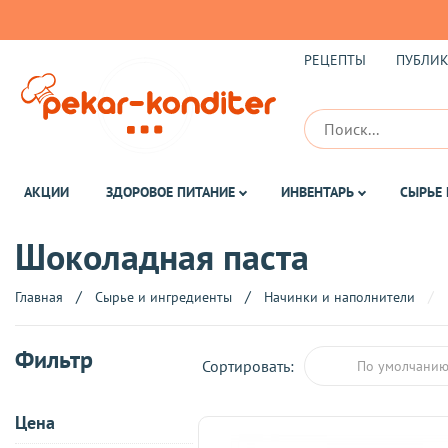
РЕЦЕПТЫ
ПУБЛИ
АКЦИИ
ЗДОРОВОЕ ПИТАНИЕ
ИНВЕНТАРЬ
СЫРЬЕ 
Шоколадная паста
Главная
Сырье и ингредиенты
Начинки и наполнители
Фильтр
Сортировать:
По умолчани
Цена