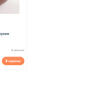
кусом
В наличии
В корзину