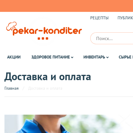
РЕЦЕПТЫ
ПУБЛИ
АКЦИИ
ЗДОРОВОЕ ПИТАНИЕ
ИНВЕНТАРЬ
СЫРЬЕ 
Доставка и оплата
Главная
Доставка и оплата