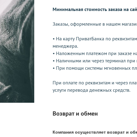
Минимальная стоимость заказа на сайт
Заказы, оформленные в нашем магази
• На карту ПриватБанка по реквизита
менеджера.
• Наложенным платежом при заказе на 
• Наличными или через терминал при 
• При помощи системы мгновенных пла
При оплате по реквизитам и через пл
услуги перевода денежных средств.
Возврат и обмен
Компания осуществляет возврат и об