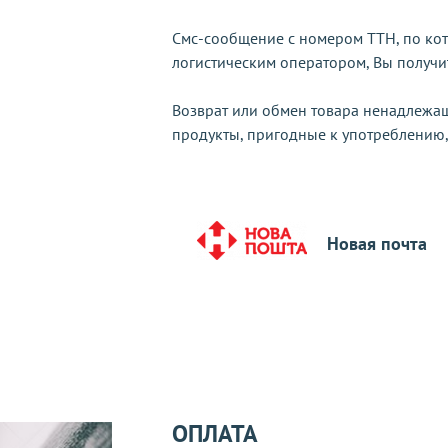
Смс-сообщение с номером ТТН, по кот
логистическим оператором, Вы получи
Возврат или обмен товара ненадлежащ
продукты, пригодные к употреблению,
Новая почта
ОПЛАТА