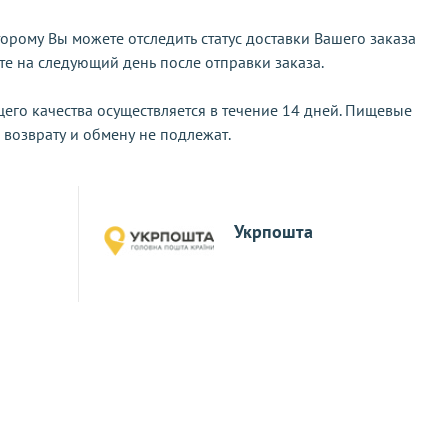
орому Вы можете отследить статус доставки Вашего заказа
те на следующий день после отправки заказа.
его качества осуществляется в течение 14 дней. Пищевые
 возврату и обмену не подлежат.
Укрпошта