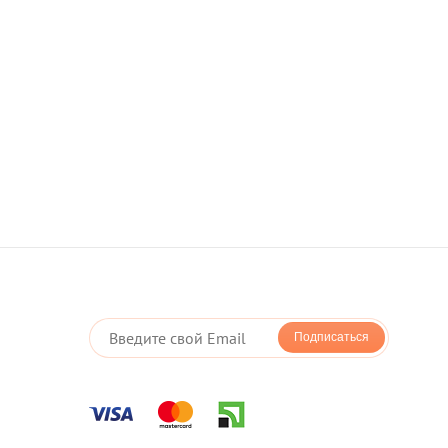
Подписаться