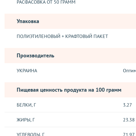
РАСФАСОВКА ОТ 50 ГРАММ
Упаковка
ПОЛИЭТИЛЕНОВЫЙ + КРАФТОВЫЙ ПАКЕТ
Производитель
УКРАИНА
Опти
Пищевая ценность продукта на 100 грамм
БЕЛКИ, Г
3.27
ЖИРЫ, Г
23.38
УГЛЕВОДЫ, Г
71.97