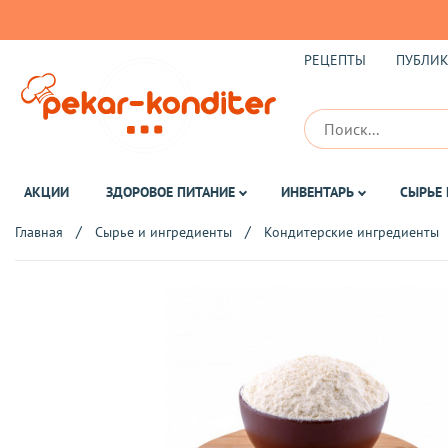
РЕЦЕПТЫ
ПУБЛИ
АКЦИИ
ЗДОРОВОЕ ПИТАНИЕ
ИНВЕНТАРЬ
СЫРЬЕ 
Главная
Сырье и ингредиенты
Кондитерские ингредиенты