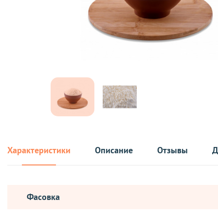
Характеристики
Описание
Отзывы
Д
Фасовка