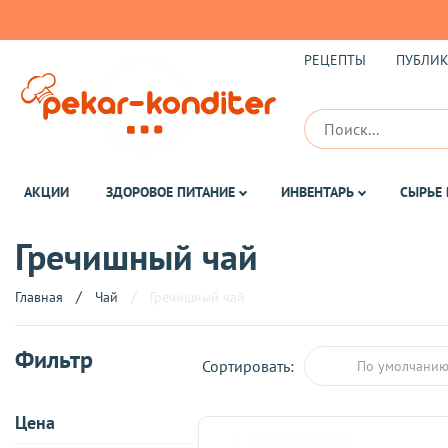
РЕЦЕПТЫ
ПУБЛИ
АКЦИИ
ЗДОРОВОЕ ПИТАНИЕ
ИНВЕНТАРЬ
СЫРЬЕ 
Гречишный чай
Главная
Чай
Гречишный чай
Фильтр
Сортировать:
По умолчани
Цена