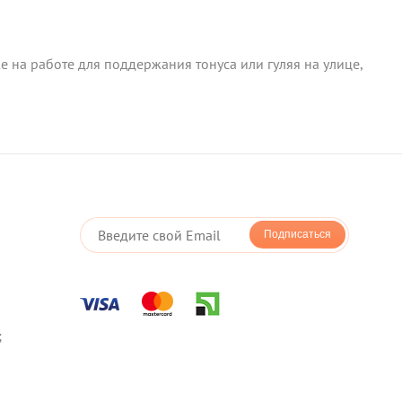
е на работе для поддержания тонуса или гуляя на улице,
Подписаться
;