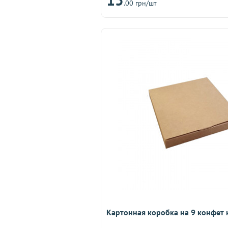
.00 грн/шт
Картонная коробка на 9 конфет