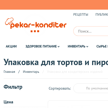
РЕЦЕПТЫ
ПУБЛИ
АКЦИИ
ЗДОРОВОЕ ПИТАНИЕ
ИНВЕНТАРЬ
СЫРЬЕ 
Упаковка для тортов и пи
Главная
Инвентарь
Упаковка для кондитерских изделий
Фильтр
Сортировать:
По умолчани
Цена