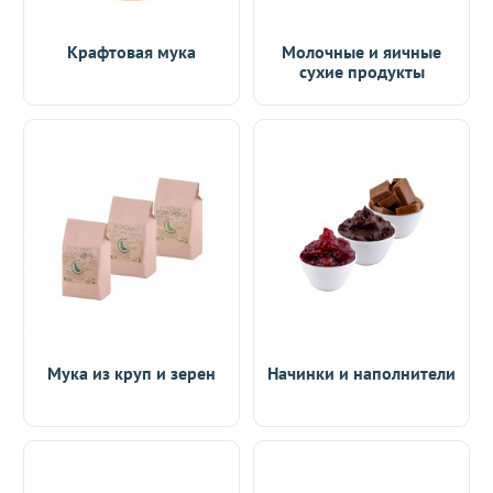
Крафтовая мука
Молочные и яичные
сухие продукты
Мука из круп и зерен
Начинки и наполнители