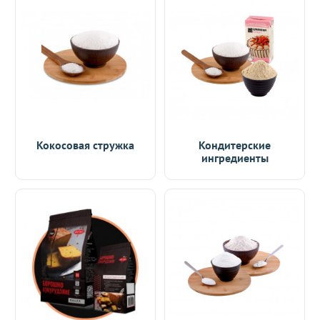
Кокосовая стружка
Кондитерские
ингредиенты