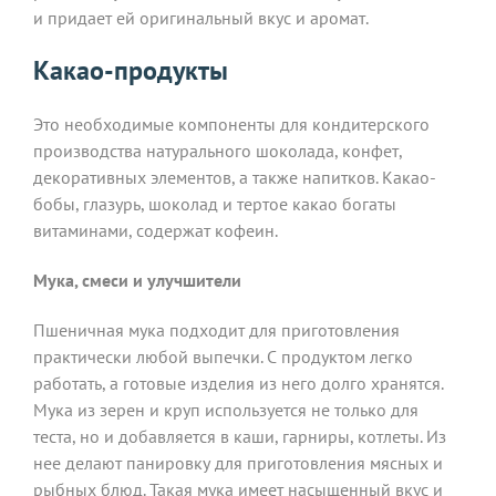
и придает ей оригинальный вкус и аромат.
Какао-продукты
Это необходимые компоненты для кондитерского
производства натурального шоколада, конфет,
декоративных элементов, а также напитков. Какао-
бобы, глазурь, шоколад и тертое какао богаты
витаминами, содержат кофеин.
Мука, смеси и улучшители
Пшеничная мука подходит для приготовления
практически любой выпечки. С продуктом легко
работать, а готовые изделия из него долго хранятся.
Мука из зерен и круп используется не только для
теста, но и добавляется в каши, гарниры, котлеты. Из
нее делают панировку для приготовления мясных и
рыбных блюд. Такая мука имеет насыщенный вкус и