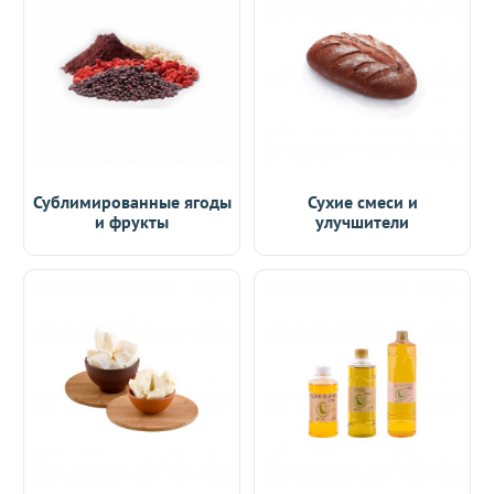
Сублимированные ягоды
Сухие смеси и
и фрукты
улучшители