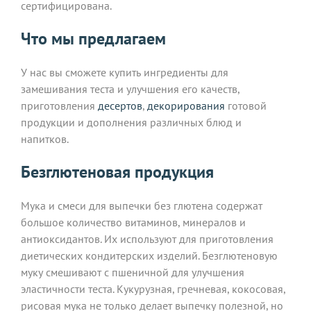
сертифицирована.
Что мы предлагаем
У нас вы сможете купить ингредиенты для
замешивания теста и улучшения его качеств,
приготовления
десертов
,
декорирования
готовой
продукции и дополнения различных блюд и
напитков.
Безглютеновая продукция
Мука и смеси для выпечки без глютена содержат
большое количество витаминов, минералов и
антиоксидантов. Их используют для приготовления
диетических кондитерских изделий. Безглютеновую
муку смешивают с пшеничной для улучшения
эластичности теста. Кукурузная, гречневая, кокосовая,
рисовая мука не только делает выпечку полезной, но