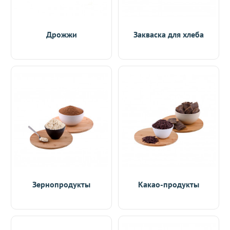
Дрожжи
Закваска для хлеба
Зернопродукты
Какао-продукты