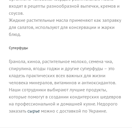
входят в рецепты разнообразной выпечки, кремов и
соусов.
Жидкие растительные масла применяют как заправку
для салатов, используют для консервации и жарки
блюд.
Суперфуды
Гранола, киноа, растительное молоко, семена чиа,
спирулина, ягоды годжи и другие суперфуды – это
кладезь практических всех важных для жизни
человека минералов, витаминов и антиоксидантов.
Наши сотрудники выбирают лучшие продукты,
которые помогут в создании кондитерских шедевров
на профессиональной и домашней кухне. Недорого
заказать
сырье
можно с доставкой по Украине.