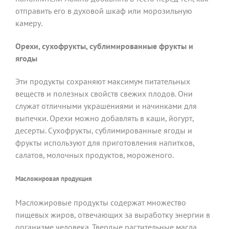
отправить его в духовой шкаф или морозильную
камеру.
Орехи, сухофрукты, сублимированные фрукты и
ягоды
Эти продукты сохраняют максимум питательных
веществ и полезных свойств свежих плодов. Они
служат отличными украшениями и начинками для
выпечки. Орехи можно добавлять в каши, йогурт,
десерты. Сухофрукты, сублимированные ягоды и
фрукты используют для приготовления напитков,
салатов, молочных продуктов, мороженого.
Масложировая продукция
Масложировые продукты содержат множество
пищевых жиров, отвечающих за выработку энергии в
организме человека. Твердые растительные масла