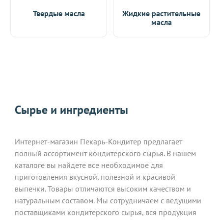
Твердые масла
Жидкие растительные
масла
Сырье и ингредиенты
Интернет-магазин Пекарь-Кондитер предлагает
полный ассортимент кондитерского сырья. В нашем
каталоге вы найдете все необходимое для
приготовления вкусной, полезной и красивой
выпечки. Товары отличаются высоким качеством и
натуральным составом. Мы сотрудничаем с ведущими
поставщиками кондитерского сырья, вся продукция