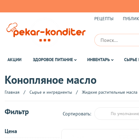
РЕЦЕПТЫ
ПУБЛИ
АКЦИИ
ЗДОРОВОЕ ПИТАНИЕ
ИНВЕНТАРЬ
СЫРЬЕ 
Конопляное масло
Главная
Сырье и ингредиенты
Жидкие растительные масла
Фильтр
Сортировать:
По умолчани
Цена