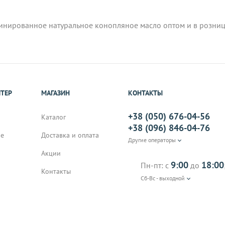
нированное натуральное конопляное масло оптом и в розницу
ИТЕР
МАГАЗИН
КОНТАКТЫ
+38 (050) 676-04-56
Каталог
+38 (096) 846-04-76
не
Доставка и оплата
Другие операторы
Акции
9:00
18:00
Пн-пт: с
до
Контакты
Сб-Вс - выходной