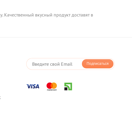
. Качественный вкусный продукт доставят в
Подписаться
;