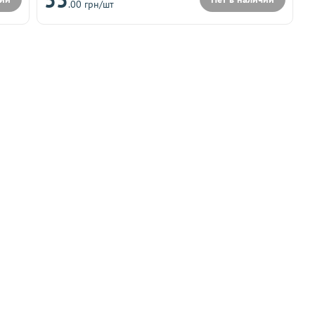
.00 грн/шт