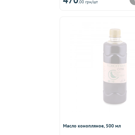
.00 грн/шт
Масло конопляное, 500 мл