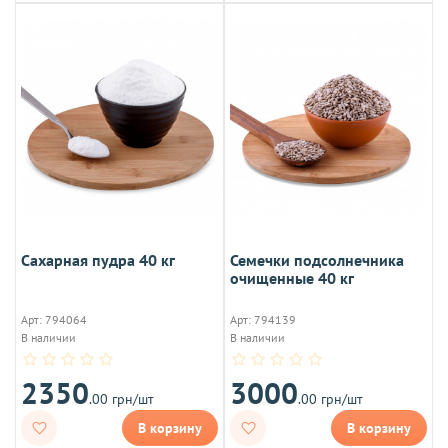
Сахарная пудра 40 кг
Семечки подсолнечника
очищенные 40 кг
Арт: 794064
Арт: 794139
В наличии
В наличии
2350
3000
.00 грн/шт
.00 грн/шт
В корзину
В корзину