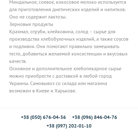
Миндальное, соевое, кокосовое молоко используется
для приготовления диетических изделий и напитков.
Оно не содержит лактозы.
Зерновые продукты
Крахмал, отруби, клейковина, солод – сырье для
производства хлебобулочных изделий, а также соусов
и подливок. Они помогают правильно замешивать
тесто, добавиться желаемой консистенции и вкусовых
качеств.
Основное и дополнительное хлебопекарное сырье
можно приобрести с доставкой в любой город
Украины. Самовывоз со склада или магазина
возможен в Киеве и Харькове.
+38 (050) 676-04-56
+38 (096) 846-04-76
+38 (097) 202-01-10