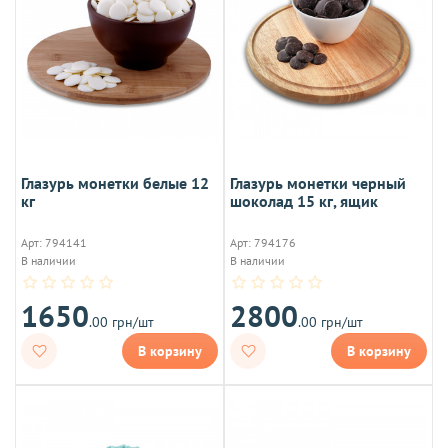
Глазурь монетки белые 12
Глазурь монетки черный
кг
шоколад 15 кг, ящик
Арт: 794141
Арт: 794176
В наличии
В наличии
1650
2800
.00 грн/шт
.00 грн/шт
В корзину
В корзину