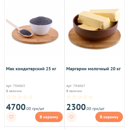
Мак кондитерский 25 кг
Маргарин молочный 20 кг
Арт: 794063
Арт: 794067
В наличии
В наличии
4700
2300
.00 грн/шт
.00 грн/шт
В корзину
В корзину