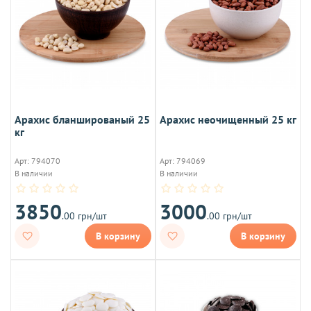
Арахис бланшированый 25
Арахис неочищенный 25 кг
кг
Арт: 794070
Арт: 794069
В наличии
В наличии
3850
3000
.00 грн/шт
.00 грн/шт
В корзину
В корзину