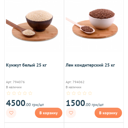
Кунжут белый 25 кг
Лен кондитерский 25 кг
Арт: 794076
Арт: 794062
В наличии
В наличии
4500
1500
.00 грн/шт
.00 грн/шт
В корзину
В корзину