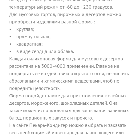
температурный режим от -60 до +230 градусов.
Для муссовых тортов, пирожных и десертов можно
приобрести изделиями разной формы:
• круглая;
• прямоугольная;
• квадратная;
• в виде сердца или облака.
Каждая силиконовая форма для муссовых десертов
рассчитана на 3000-4000 применений. Главное не
подвергать ее воздействию открытого огня, не чистить
абразивными и химическими веществами, чтоб не
повредить целостность.
Форма подойдет также для приготовления желейных
десертов, мороженого, шоколадных деталей. Она
также может использоваться для застывания заливных
блюд, порционных закусок и прочего.
На сайте Пекарь-Кондитер можно выбрать и заказать
весь необходимый инвентарь для начинающего или