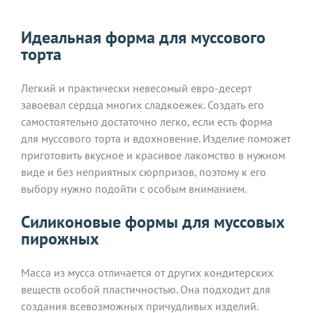
Идеальная форма для муссового
торта
Легкий и практически невесомый евро-десерт
завоевал сердца многих сладкоежек. Создать его
самостоятельно достаточно легко, если есть форма
для муссового торта и вдохновение. Изделие поможет
приготовить вкусное и красивое лакомство в нужном
виде и без неприятных сюрпризов, поэтому к его
выбору нужно подойти с особым вниманием.
Силиконовые формы для муссовых
пирожных
Масса из мусса отличается от других кондитерских
веществ особой пластичностью. Она подходит для
создания всевозможных причудливых изделий.