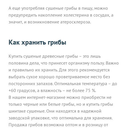
А еще употребляя сушеные грибы в пищу, можно
предупредить накопление холестерина в сосудах, а
значит, и возникновение атеросклероза.
Как хранить грибы
Купить сушеные древесные грибы – это лишь
половина дела, что принесет организму пользу. Важно
и правильно их хранить. Для этого рекомендуется
выбрать сухое хорошо проветриваемое место без
посторонних запахов. Оптимальная температура – до
+60 градусов, а влажность – не более 75 %.
В нашем интернет-магазине можно приобрести не
только черные или белые грибы, но и купить грибы
шиитаке сушеные. Они находятся в надежной
заводской упаковке, что оптимальна для хранения.
Продажа грибов возможна оптом и в розницу от