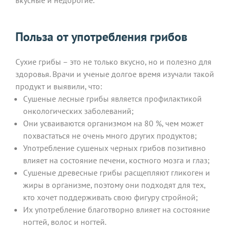
Польза от употребления грибов
Сухие грибы – это не только вкусно, но и полезно для
здоровья. Врачи и ученые долгое время изучали такой
продукт и выявили, что:
Сушеные лесные грибы является профилактикой
онкологических заболеваний;
Они усваиваются организмом на 80 %, чем может
похвастаться не очень много других продуктов;
Употребление сушеных черных грибов позитивно
влияет на состояние печени, костного мозга и глаз;
Сушеные древесные грибы расщепляют гликоген и
жиры в организме, поэтому они подходят для тех,
кто хочет поддерживать свою фигуру стройной;
Их употребление благотворно влияет на состояние
ногтей, волос и ногтей.