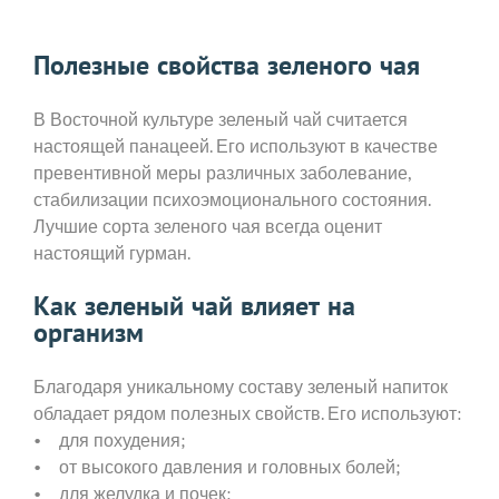
Полезные свойства зеленого чая
В Восточной культуре зеленый чай считается
настоящей панацеей. Его используют в качестве
превентивной меры различных заболевание,
стабилизации психоэмоционального состояния.
Лучшие сорта зеленого чая всегда оценит
настоящий гурман.
Как зеленый чай влияет на
организм
Благодаря уникальному составу зеленый напиток
обладает рядом полезных свойств. Его используют:
• для похудения;
• от высокого давления и головных болей;
• для желудка и почек;