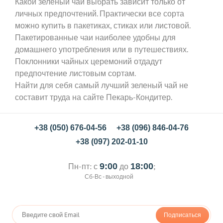
Какой зеленый чай выбрать зависит только от
личных предпочтений. Практически все сорта
можно купить в пакетиках, стиках или листовой.
Пакетированные чаи наиболее удобны для
домашнего употребления или в путешествиях.
Поклонники чайных церемоний отдадут
предпочтение листовым сортам.
Найти для себя самый лучший зеленый чай не
составит труда на сайте Пекарь-Кондитер.
+38 (050) 676-04-56
+38 (096) 846-04-76
+38 (097) 202-01-10
Пн-пт: с
9:00
до
18:00
;
Сб-Вс - выходной
Подписаться