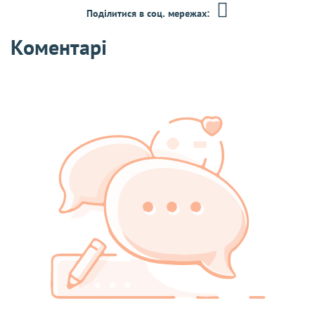
Поділитися в соц. мережах:
Коментарі