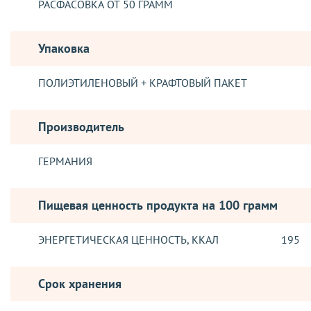
РАСФАСОВКА ОТ 50 ГРАММ
Упаковка
ПОЛИЭТИЛЕНОВЫЙ + КРАФТОВЫЙ ПАКЕТ
Производитель
ГЕРМАНИЯ
Пищевая ценность продукта на 100 грамм
ЭНЕРГЕТИЧЕСКАЯ ЦЕННОСТЬ, ККАЛ
195
Срок хранения