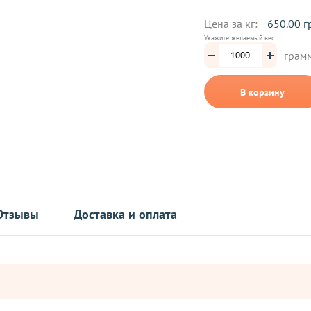
Цена за кг:
650.00 г
Укажите желаемый вес
грам
В корзину
Отзывы
Доставка и оплата