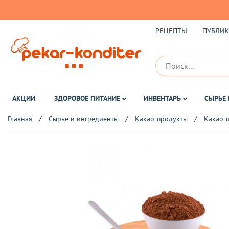
РЕЦЕПТЫ
ПУБЛИ
АКЦИИ
ЗДОРОВОЕ ПИТАНИЕ
ИНВЕНТАРЬ
СЫРЬЕ 
Главная
Сырье и ингредиенты
Какао-продукты
Какао-