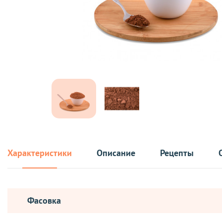
Характеристики
Описание
Рецепты
Фасовка