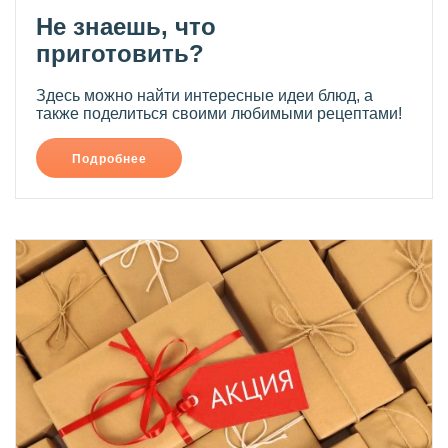
Не знаешь, что
приготовить?
Здесь можно найти интересные идеи блюд, а
также поделиться своими любимыми рецептами!
Подробнее