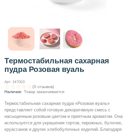
Термостабильная сахарная
пудра Розовая вуаль
Арт:
347003
(0 отзывов)
Наличие:
Товар заканчивается
Термостабильная сахарная пудра «Розовая вуаль»
представляет собой готовую декоративную смесь с
насыщенным розовым цветом и приятным ароматом. Она
используется для украшения тортов, пирожных, булочек,
круассанов и других хлебобулочных изделий. Благодаря