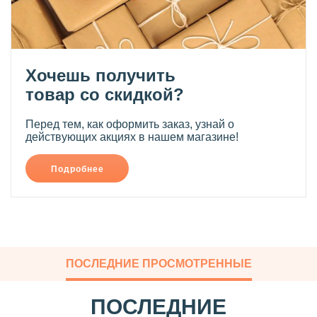
Хочешь получить
товар со скидкой?
Перед тем, как оформить заказ, узнай о
действующих акциях в нашем магазине!
Подробнее
ПОСЛЕДНИЕ ПРОСМОТРЕННЫЕ
ПОСЛЕДНИЕ