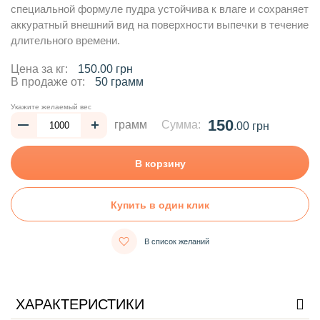
специальной формуле пудра устойчива к влаге и сохраняет
аккуратный внешний вид на поверхности выпечки в течение
длительного времени.
Цена за кг:
150.00 грн
В продаже от:
50 грамм
Укажите желаемый вес
150
грамм
Сумма:
.00 грн
В корзину
Купить в один клик
В список желаний
ХАРАКТЕРИСТИКИ