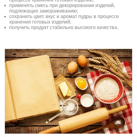
применять смесь при декорировании изделий,
подлежащих замораживанию;
сохранить цвет, вкус и аромат пудры в процессе
хранения готовых изделий;
получить продукт стабильно высокого качества.