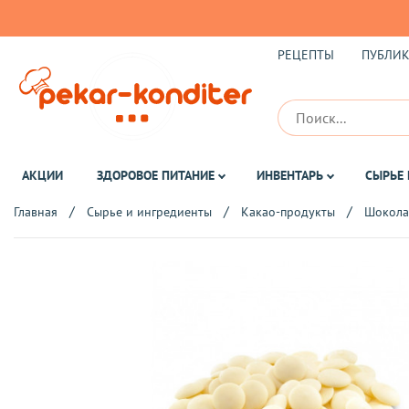
РЕЦЕПТЫ
ПУБЛИ
АКЦИИ
ЗДОРОВОЕ ПИТАНИЕ
ИНВЕНТАРЬ
СЫРЬЕ 
Главная
Сырье и ингредиенты
Какао-продукты
Шокола