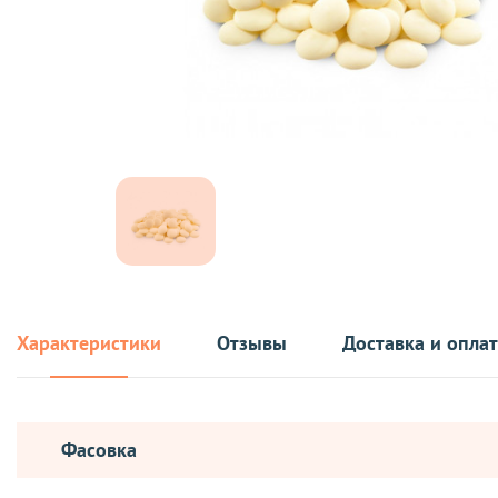
Характеристики
Отзывы
Доставка и опла
Фасовка