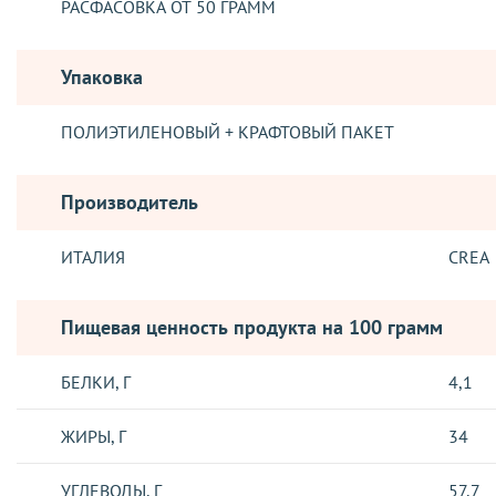
РАСФАСОВКА ОТ 50 ГРАММ
Упаковка
ПОЛИЭТИЛЕНОВЫЙ + КРАФТОВЫЙ ПАКЕТ
Производитель
ИТАЛИЯ
CREA
Пищевая ценность продукта на 100 грамм
БЕЛКИ, Г
4,1
ЖИРЫ, Г
34
УГЛЕВОДЫ, Г
57,7