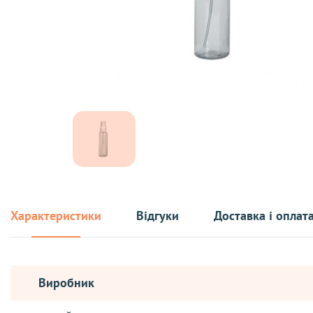
Характеристики
Відгуки
Доставка і оплат
Виробник