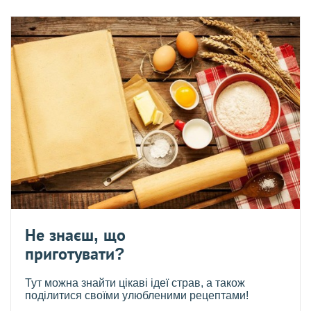
Не знаєш, що
приготувати?
Тут можна знайти цікаві ідеї страв, а також
поділитися своїми улюбленими рецептами!