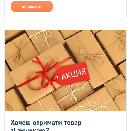
Детальніше
Хочеш отримати товар
зі знижкою?