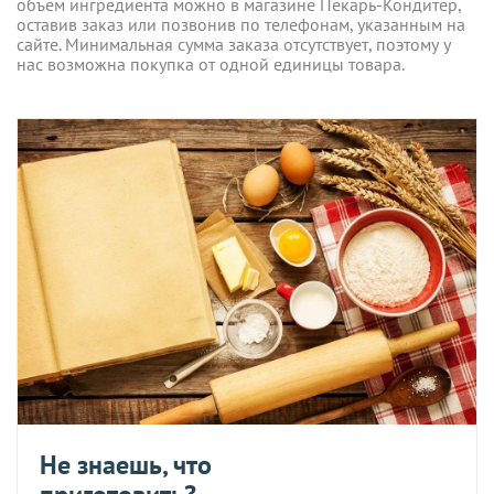
объем ингредиента можно в магазине Пекарь-Кондитер,
оставив заказ или позвонив по телефонам, указанным на
сайте. Минимальная сумма заказа отсутствует, поэтому у
нас возможна покупка от одной единицы товара.
Не знаешь, что