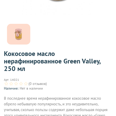
Кокосовое масло
нерафинированное Green Valley,
250 мл
Арт:
14021
(0 отзывов)
Наличие:
Нет в наличии
В последнее время нерафинированное кокосовое масло
обрело небывалую популярность, и это неудивительно,
учитывая, сколько пользы содержит даже небольшая порция
этого удивительного ингредиента. Кокосовое масло «Green