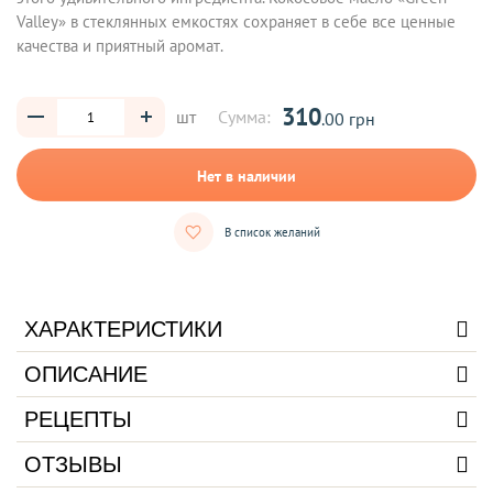
Valley» в стеклянных емкостях сохраняет в себе все ценные
качества и приятный аромат.
310
шт
Сумма:
.00 грн
Нет в наличии
В список желаний
ХАРАКТЕРИСТИКИ
ОПИСАНИЕ
РЕЦЕПТЫ
ОТЗЫВЫ