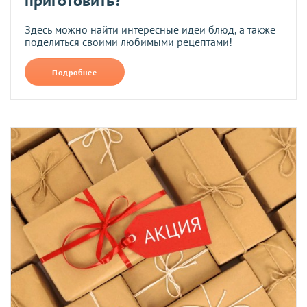
приготовить?
Здесь можно найти интересные идеи блюд, а также
поделиться своими любимыми рецептами!
Подробнее