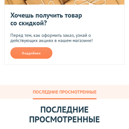
Хочешь получить товар
со скидкой?
Перед тем, как оформить заказ, узнай о
действующих акциях в нашем магазине!
Подробнее
ПОСЛЕДНИЕ ПРОСМОТРЕННЫЕ
ПОСЛЕДНИЕ
ПРОСМОТРЕННЫЕ