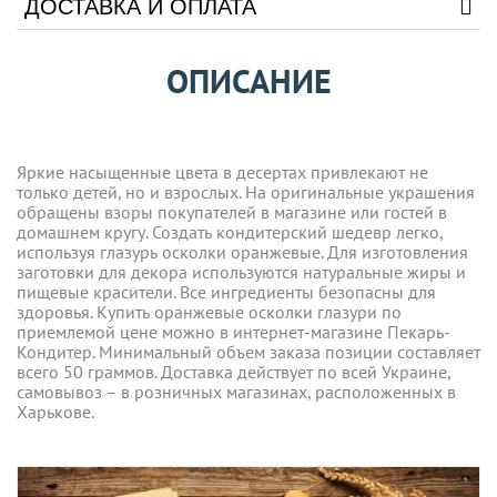
ДОСТАВКА И ОПЛАТА
ОПИСАНИЕ
Яркие насыщенные цвета в десертах привлекают не
только детей, но и взрослых. На оригинальные украшения
обращены взоры покупателей в магазине или гостей в
домашнем кругу. Создать кондитерский шедевр легко,
используя глазурь осколки оранжевые. Для изготовления
заготовки для декора используются натуральные жиры и
пищевые красители. Все ингредиенты безопасны для
здоровья. Купить оранжевые осколки глазури по
приемлемой цене можно в интернет-магазине Пекарь-
Кондитер. Минимальный объем заказа позиции составляет
всего 50 граммов. Доставка действует по всей Украине,
самовывоз – в розничных магазинах, расположенных в
Харькове.