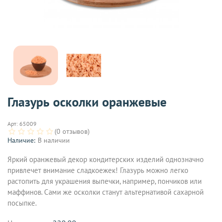
Глазурь осколки оранжевые
Арт:
65009
(0 отзывов)
Наличие:
В наличии
Яркий оранжевый декор кондитерских изделий однозначно
привлечет внимание сладкоежек! Глазурь можно легко
растопить для украшения выпечки, например, пончиков или
маффинов. Сами же осколки станут альтернативой сахарной
посыпке.