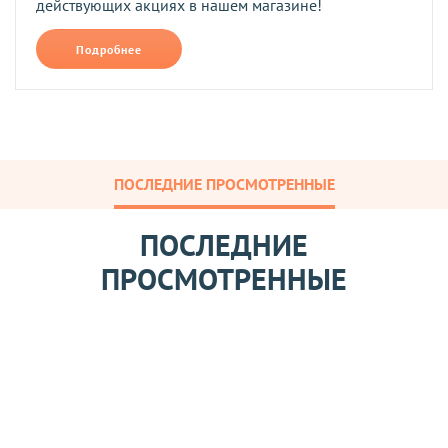
действующих акциях в нашем магазине!
Подробнее
ПОСЛЕДНИЕ ПРОСМОТРЕННЫЕ
ПОСЛЕДНИЕ
ПРОСМОТРЕННЫЕ
Г
л