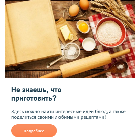
Не знаешь, что
приготовить?
Здесь можно найти интересные идеи блюд, а также
поделиться своими любимыми рецептами!
Подробнее