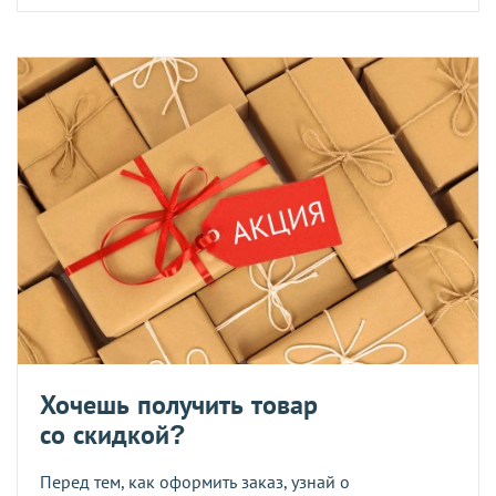
Хочешь получить товар
со скидкой?
Перед тем, как оформить заказ, узнай о