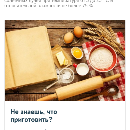
солнечных лучей при температуре от 5 до 25 ° С и
относительной влажности не более 75 %.
Не знаешь, что
приготовить?