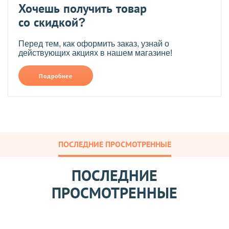
Хочешь получить товар
со скидкой?
Перед тем, как оформить заказ, узнай о
действующих акциях в нашем магазине!
Подробнее
ПОСЛЕДНИЕ ПРОСМОТРЕННЫЕ
ПОСЛЕДНИЕ
ПРОСМОТРЕННЫЕ