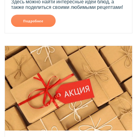
Здесь можно найти интересные идеи блюд, а
также поделиться своими любимыми рецептами!
Подробнее