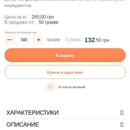
ингредиентов.
Цена за кг:
265.00 грн
В продаже от:
50 грамм
Укажите желаемый вес
132
грамм
Сумма:
.50 грн
В корзину
Купить в один клик
В список желаний
ХАРАКТЕРИСТИКИ
ОПИСАНИЕ