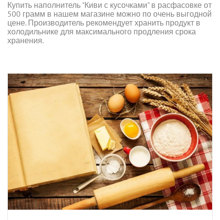
Купить наполнитель "Киви с кусочками" в расфасовке от
500 грамм в нашем магазине можно по очень выгодной
цене. Производитель рекомендует хранить продукт в
холодильнике для максимального продления срока
хранения.