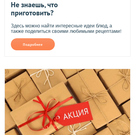
Не знаешь, что
приготовить?
Здесь можно найти интересные идеи блюд, а
также поделиться своими любимыми рецептами!
Подробнее