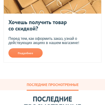
Хочешь получить товар
со скидкой?
Перед тем, как оформить заказ, узнай о
действующих акциях в нашем магазине!
Подробнее
ПОСЛЕДНИЕ ПРОСМОТРЕННЫЕ
ПОСЛЕДНИЕ