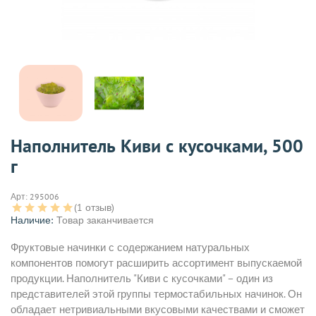
Наполнитель Киви с кусочками, 500
г
Арт:
295006
(1 отзыв)
Наличие:
Товар заканчивается
Фруктовые начинки с содержанием натуральных
компонентов помогут расширить ассортимент выпускаемой
продукции. Наполнитель "Киви с кусочками" – один из
представителей этой группы термостабильных начинок. Он
обладает нетривиальными вкусовыми качествами и сможет