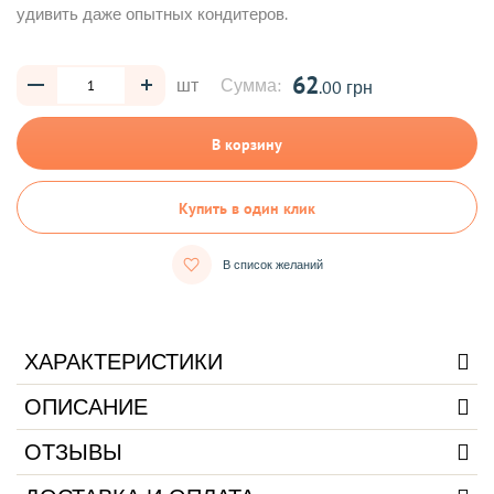
удивить даже опытных кондитеров.
62
шт
Сумма:
.00 грн
В корзину
Купить в один клик
В список желаний
ХАРАКТЕРИСТИКИ
ОПИСАНИЕ
ОТЗЫВЫ