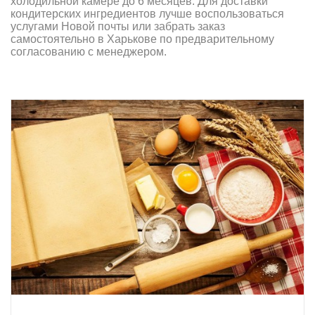
холодильной камере до 6 месяцев. Для доставки
кондитерских ингредиентов лучше воспользоваться
услугами Новой почты или забрать заказ
самостоятельно в Харькове по предварительному
согласованию с менеджером.