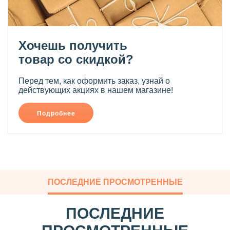
Хочешь получить
товар со скидкой?
Перед тем, как оформить заказ, узнай о
действующих акциях в нашем магазине!
Подробнее
ПОСЛЕДНИЕ ПРОСМОТРЕННЫЕ
ПОСЛЕДНИЕ