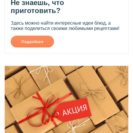
Не знаешь, что
приготовить?
Здесь можно найти интересные идеи блюд, а
также поделиться своими любимыми рецептами!
Подробнее