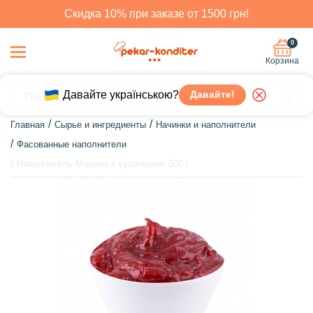
Скидка 10% при заказе от 1500 грн!
0
Корзина
Давайте українською?
Давайте!
Главная
Сырье и ингредиенты
Начинки и наполнители
Фасованные наполнители
Наполнитель Малина с кусочками, 500 г