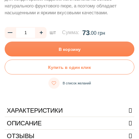
натурального фруктового пюре, а поэтому обладает
насыщенными и яркими вкусовыми качествами.
73
шт
Сумма:
.00 грн
В корзину
Купить в один клик
В список желаний
ХАРАКТЕРИСТИКИ
ОПИСАНИЕ
ОТЗЫВЫ