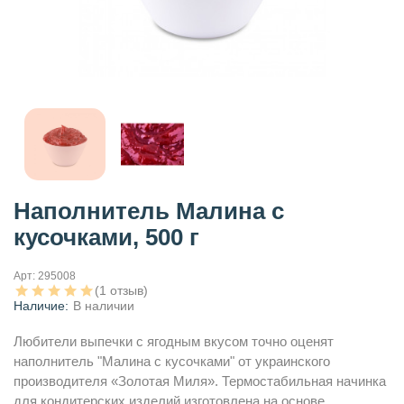
Наполнитель Малина с
кусочками, 500 г
Арт:
295008
(1 отзыв)
Наличие:
В наличии
Любители выпечки с ягодным вкусом точно оценят
наполнитель "Малина с кусочками" от украинского
производителя «Золотая Миля». Термостабильная начинка
для кондитерских изделий изготовлена на основе