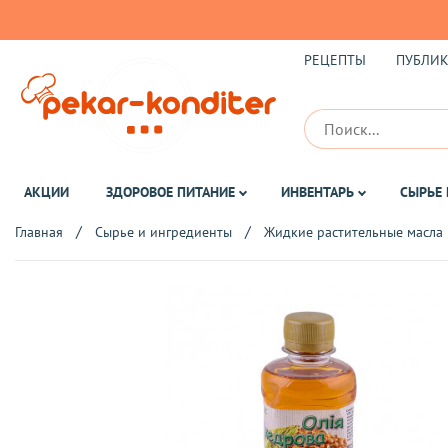
РЕЦЕПТЫ
ПУБЛИ
АКЦИИ
ЗДОРОВОЕ ПИТАНИЕ
ИНВЕНТАРЬ
СЫРЬЕ 
Главная
Сырье и ингредиенты
Жидкие растительные масла