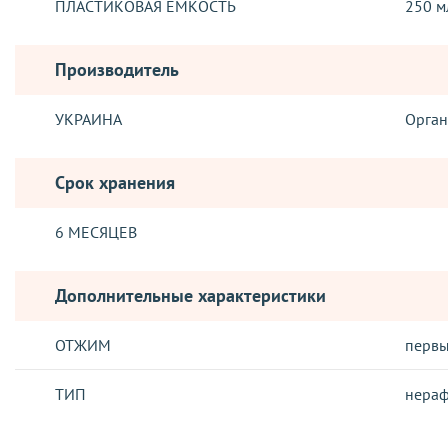
ПЛАСТИКОВАЯ ЁМКОСТЬ
250 м
Производитель
УКРАИНА
Орган
Срок хранения
6 МЕСЯЦЕВ
Дополнительные характеристики
ОТЖИМ
перв
ТИП
нера
ДОСТАВКА