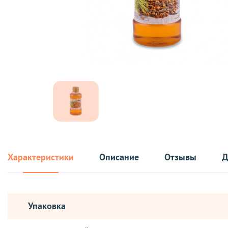
Характеристики
Описание
Отзывы
Д
Упаковка