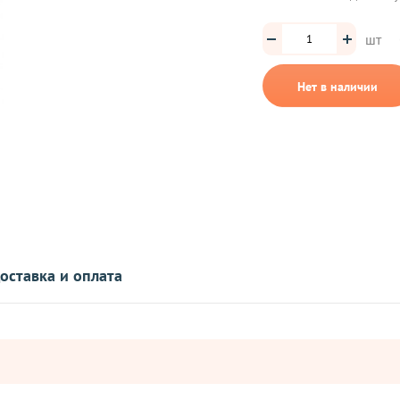
шт
Нет в наличии
оставка и оплата