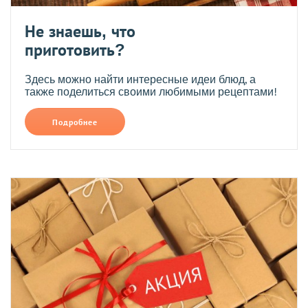
Не знаешь, что
приготовить?
Здесь можно найти интересные идеи блюд, а
также поделиться своими любимыми рецептами!
Подробнее