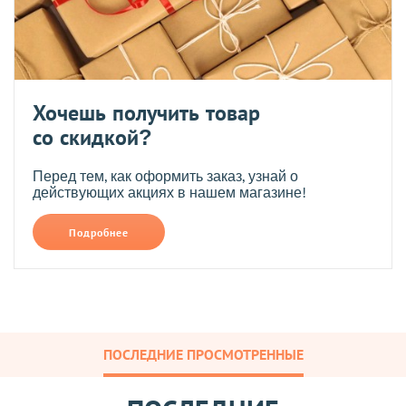
Хочешь получить товар
со скидкой?
Перед тем, как оформить заказ, узнай о
действующих акциях в нашем магазине!
Подробнее
ПОСЛЕДНИЕ ПРОСМОТРЕННЫЕ