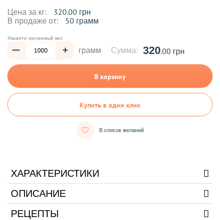
Цена за кг:
320.00 грн
В продаже от:
50 грамм
Укажите желаемый вес
320
грамм
Сумма:
.00 грн
В корзину
Купить в один клик
В список желаний
ХАРАКТЕРИСТИКИ
ОПИСАНИЕ
РЕЦЕПТЫ