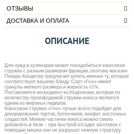
ОТЗЫВЫ
ДОСТАВКА И ОПЛАТА
ОПИСАНИЕ
Для нужд в кулинарии может понадобиться кокосовая
стружка с разным размером фракции, поэтому магазин
Пекарь-Кондитер предлагает купить именно ту, которая
соответствует вашему блюду. Сорт «Fine» имеет
гранулы мелкого размера и жирность 65%.
Поставляется ингредиент из Индонезии, которая по
количеству производимой стружки кокоса является
одним из мировых лидеров.
Кокосовая стружка «Fine» лучше всего подойдет для
декорирования тортов, батончиков, конфет, восточных
сладостей. Мелкие частички кокоса можно смело
добавлять в безе – при быстрой отсадке заготовок с
помощью мешка они не разрушат нежную структуру