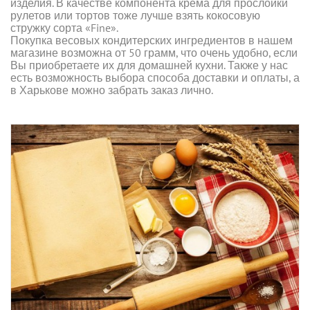
изделия. В качестве компонента крема для прослойки
рулетов или тортов тоже лучше взять кокосовую
стружку сорта «Fine».
Покупка весовых кондитерских ингредиентов в нашем
магазине возможна от 50 грамм, что очень удобно, если
Вы приобретаете их для домашней кухни. Также у нас
есть возможность выбора способа доставки и оплаты, а
в Харькове можно забрать заказ лично.