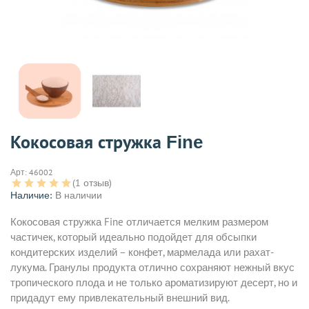
Кокосовая стружка Fine
Арт:
46002
(1 отзыв)
Наличие:
В наличии
Кокосовая стружка Fine отличается мелким размером
частичек, который идеально подойдет для обсыпки
кондитерских изделий – конфет, мармелада или рахат-
лукума. Гранулы продукта отлично сохраняют нежный вкус
тропического плода и не только ароматизируют десерт, но и
придадут ему привлекательный внешний вид.