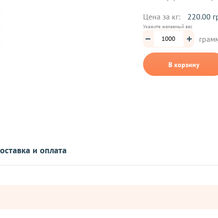
Цена за кг:
220.00 г
Укажите желаемый вес
грам
В корзину
оставка и оплата