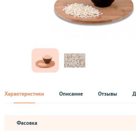
Характеристики
Описание
Отзывы
Д
Фасовка