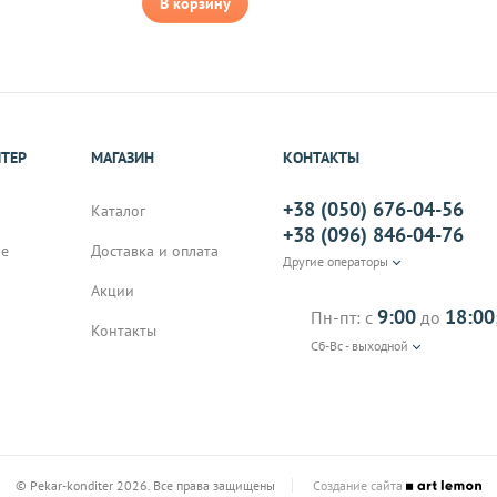
В корзину
ИТЕР
МАГАЗИН
КОНТАКТЫ
+38 (050) 676-04-56
Каталог
+38 (096) 846-04-76
не
Доставка и оплата
Другие операторы
Акции
9:00
18:00
Пн-пт: с
до
Контакты
Сб-Вс - выходной
© Pekar-konditer 2026. Все права защищены
Создание сайта