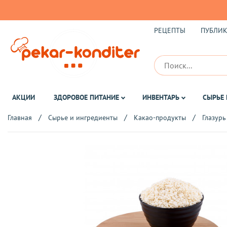
РЕЦЕПТЫ
ПУБЛИ
АКЦИИ
ЗДОРОВОЕ ПИТАНИЕ
ИНВЕНТАРЬ
СЫРЬЕ 
Главная
Сырье и ингредиенты
Какао-продукты
Глазурь