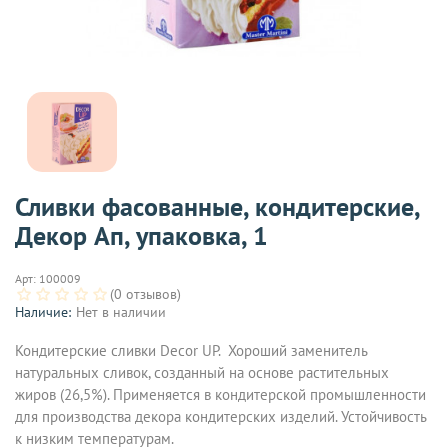
Сливки фасованные, кондитерские,
Декор Ап, упаковка, 1
Арт:
100009
(0 отзывов)
Наличие:
Нет в наличии
Кондитерские сливки Decor UP. Хороший заменитель
натуральных сливок, созданный на основе растительных
жиров (26,5%). Применяется в кондитерской промышленности
для производства декора кондитерских изделий. Устойчивость
к низким температурам.