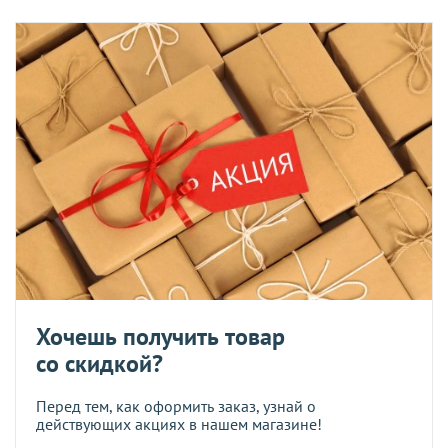
Хочешь получить товар
со скидкой?
Перед тем, как оформить заказ, узнай о
действующих акциях в нашем магазине!