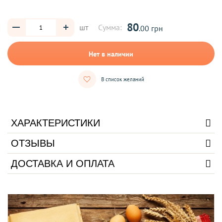
80
шт
Сумма:
.00 грн
Нет в наличии
В список желаний
ХАРАКТЕРИСТИКИ
ОТЗЫВЫ
ДОСТАВКА И ОПЛАТА