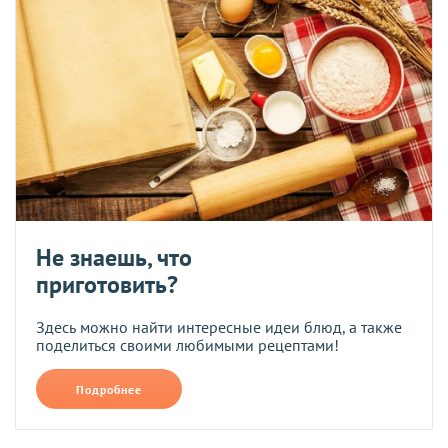
Не знаешь, что
приготовить?
Здесь можно найти интересные идеи блюд, а также
поделиться своими любимыми рецептами!
Подробнее