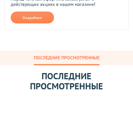
действующих акциях в нашем магазине!
Подробнее
ПОСЛЕДНИЕ ПРОСМОТРЕННЫЕ
ПОСЛЕДНИЕ
ПРОСМОТРЕННЫЕ
О
л