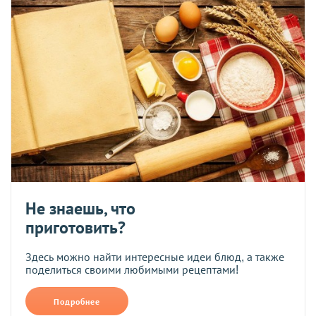
Не знаешь, что
приготовить?
Здесь можно найти интересные идеи блюд, а также
поделиться своими любимыми рецептами!
Подробнее