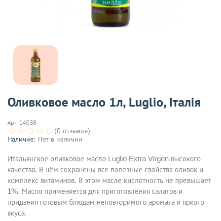
Оливковое масло 1л, Luglio, Італія
Арт:
14038
(0 отзывов)
Наличие:
Нет в наличии
Итальянское оливковое масло Luglio Extra Virgen высокого
качества. В нём сохранены все полезные свойства оливок и
комплекс витаминов. В этом масле кислотность не превышает
1%. Масло применяется для приготовления салатов и
придания готовым блюдам неповторимого аромата и яркого
вкуса.