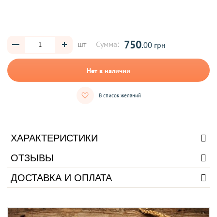
750
шт
Сумма:
.00 грн
Нет в наличии
В список желаний
ХАРАКТЕРИСТИКИ
ОТЗЫВЫ
ДОСТАВКА И ОПЛАТА