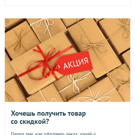
Хочешь получить товар
со скидкой?
Перед тем, как оформить заказ, узнай о