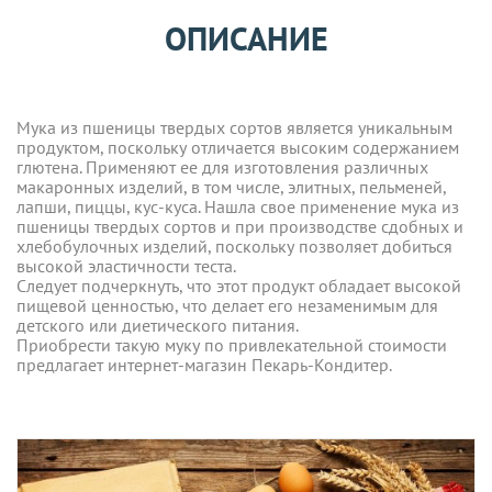
ОПИСАНИЕ
Мука из пшеницы твердых сортов является уникальным
продуктом, поскольку отличается высоким содержанием
глютена. Применяют ее для изготовления различных
макаронных изделий, в том числе, элитных, пельменей,
лапши, пиццы, кус-куса. Нашла свое применение мука из
пшеницы твердых сортов и при производстве сдобных и
хлебобулочных изделий, поскольку позволяет добиться
высокой эластичности теста.
Следует подчеркнуть, что этот продукт обладает высокой
пищевой ценностью, что делает его незаменимым для
детского или диетического питания.
Приобрести такую муку по привлекательной стоимости
предлагает интернет-магазин Пекарь-Кондитер.