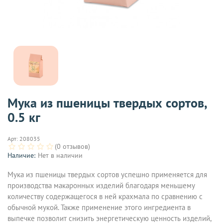
Мука из пшеницы твердых сортов,
0.5 кг
Арт:
208035
(0 отзывов)
Наличие:
Нет в наличии
Мука из пшеницы твердых сортов успешно применяется для
производства макаронных изделий благодаря меньшему
количеству содержащегося в ней крахмала по сравнению с
обычной мукой. Также применение этого ингредиента в
выпечке позволит снизить энергетическую ценность изделий,