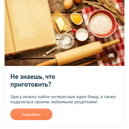
Не знаешь, что
приготовить?
Здесь можно найти интересные идеи блюд, а также
поделиться своими любимыми рецептами!
Подробнее