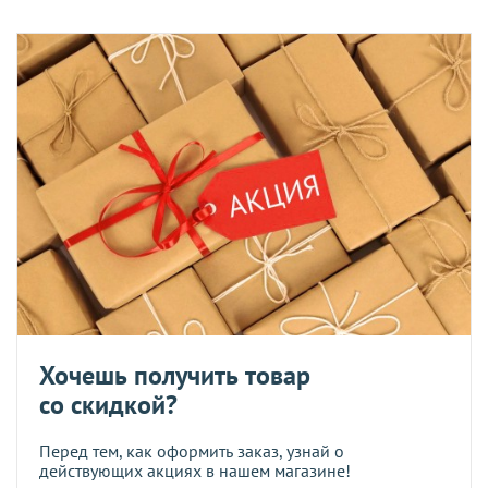
Хочешь получить товар
со скидкой?
Перед тем, как оформить заказ, узнай о
действующих акциях в нашем магазине!