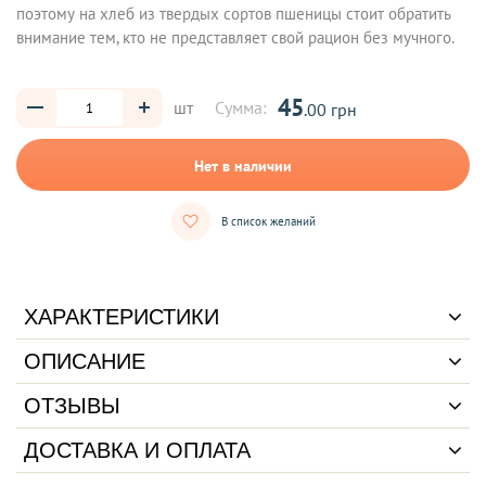
поэтому на хлеб из твердых сортов пшеницы стоит обратить
внимание тем, кто не представляет свой рацион без мучного.
45
шт
Сумма:
.00 грн
Нет в наличии
В список желаний
ХАРАКТЕРИСТИКИ
ОПИСАНИЕ
ОТЗЫВЫ
ДОСТАВКА И ОПЛАТА