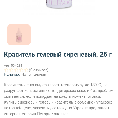
Краситель гелевый сиреневый, 25 г
Арт:
504024
(0 отзывов)
Наличие:
Нет в наличии
Краситель легко выдерживает температуру до 180°С, не
разрушает консистенцию кондитерских масс и без проблем
смывается, если попадает на кожу в момент готовки.
Купить сиреневый гелевый краситель в объемной упаковке
по низкой цене, заказать доставку по Украине предлагает
интернет-магазин Пекарь-Кондитер.