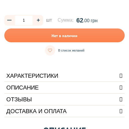
62
шт
Сумма:
.00 грн
Нет в наличии
В список желаний
ХАРАКТЕРИСТИКИ
ОПИСАНИЕ
ОТЗЫВЫ
ДОСТАВКА И ОПЛАТА