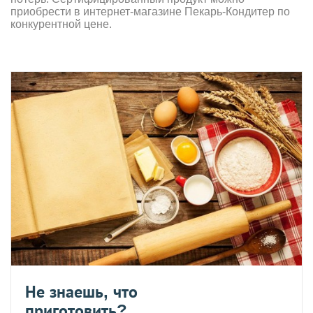
приобрести в интернет-магазине Пекарь-Кондитер по
конкурентной цене.
Не знаешь, что
приготовить?