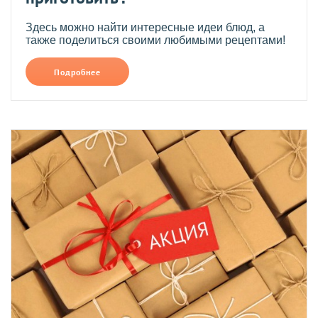
Здесь можно найти интересные идеи блюд, а
также поделиться своими любимыми рецептами!
Подробнее