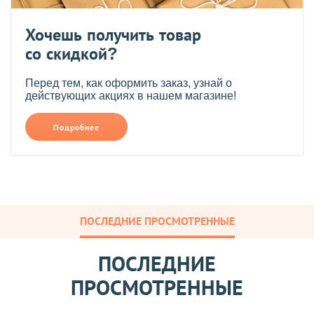
Хочешь получить товар
со скидкой?
Перед тем, как оформить заказ, узнай о
действующих акциях в нашем магазине!
Подробнее
ПОСЛЕДНИЕ ПРОСМОТРЕННЫЕ
ПОСЛЕДНИЕ
ПРОСМОТРЕННЫЕ