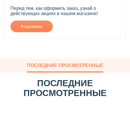
Перед тем, как оформить заказ, узнай о
действующих акциях в нашем магазине!
Подробнее
ПОСЛЕДНИЕ ПРОСМОТРЕННЫЕ
ПОСЛЕДНИЕ
ПРОСМОТРЕННЫЕ