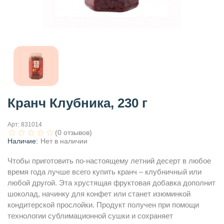
Кранч Клубника, 230 г
Арт:
831014
(0 отзывов)
Наличие:
Нет в наличии
Чтобы приготовить по-настоящему летний десерт в любое
время года лучше всего купить кранч – клубничный или
любой другой. Эта хрустящая фруктовая добавка дополнит
шоколад, начинку для конфет или станет изюминкой
кондитерской прослойки. Продукт получен при помощи
технологии сублимационной сушки и сохраняет