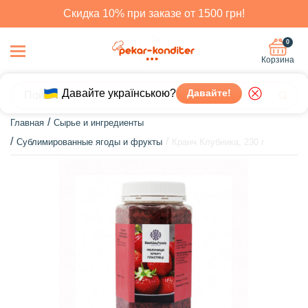
Скидка 10% при заказе от 1500 грн!
0
Корзина
Давайте українською?
Давайте!
Главная
Сырье и ингредиенты
Сублимированные ягоды и фрукты
Кранч Клубника, 230 г