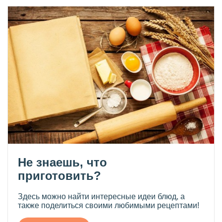
Не знаешь, что
приготовить?
Здесь можно найти интересные идеи блюд, а
также поделиться своими любимыми рецептами!