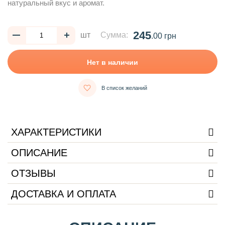
натуральный вкус и аромат.
245
шт
Сумма:
.00 грн
Нет в наличии
В список желаний
ХАРАКТЕРИСТИКИ
ОПИСАНИЕ
ОТЗЫВЫ
ДОСТАВКА И ОПЛАТА