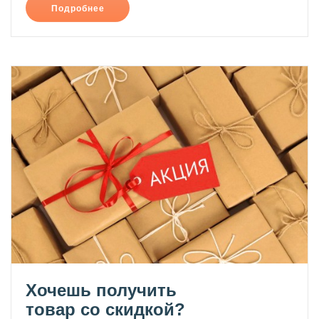
Подробнее
Хочешь получить
товар со скидкой?