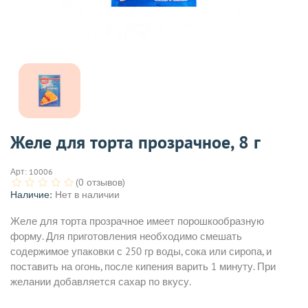
Желе для торта прозрачное, 8 г
Арт:
10006
(0 отзывов)
Наличие:
Нет в наличии
Желе для торта прозрачное имеет порошкообразную
форму. Для приготовления необходимо смешать
содержимое упаковки с 250 гр воды, сока или сиропа, и
поставить на огонь, после кипения варить 1 минуту. При
желании добавляется сахар по вкусу.