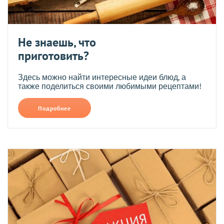
Не знаешь, что
приготовить?
Здесь можно найти интересные идеи блюд, а
также поделиться своими любимыми рецептами!
Подробнее