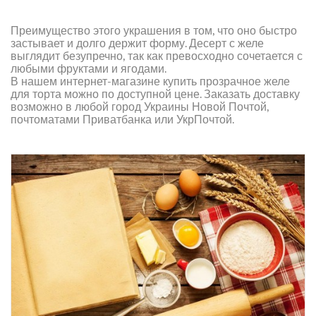
Преимущество этого украшения в том, что оно быстро
застывает и долго держит форму. Десерт с желе
выглядит безупречно, так как превосходно сочетается с
любыми фруктами и ягодами.
В нашем интернет-магазине купить прозрачное желе
для торта можно по доступной цене. Заказать доставку
возможно в любой город Украины Новой Почтой,
почтоматами Приватбанка или УкрПочтой.