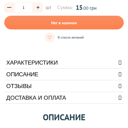
15
шт
Сумма:
.00 грн
Нет в наличии
В список желаний
ХАРАКТЕРИСТИКИ
ОПИСАНИЕ
ОТЗЫВЫ
ДОСТАВКА И ОПЛАТА
ОПИСАНИЕ