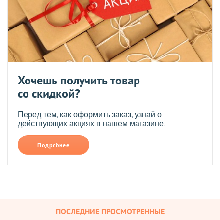
Хочешь получить товар
со скидкой?
Перед тем, как оформить заказ, узнай о
действующих акциях в нашем магазине!
Подробнее
ПОСЛЕДНИЕ ПРОСМОТРЕННЫЕ