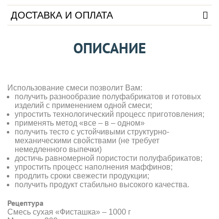
ДОСТАВКА И ОПЛАТА
ОПИСАНИЕ
Использование смеси позволит Вам:
получить разнообразие полуфабрикатов и готовых
изделий с применением одной смеси;
упростить технологический процесс приготовления;
применять метод «все – в – одном»
получить тесто с устойчивыми структурно-
механическими свойствами (не требует
немедленного выпечки)
достичь равномерной пористости полуфабрикатов;
упростить процесс наполнения маффинов;
продлить сроки свежести продукции;
получить продукт стабильно высокого качества.
Рецептура
Смесь сухая «Фисташка» – 1000 г