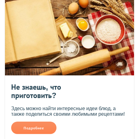
Не знаешь, что
приготовить?
Здесь можно найти интересные идеи блюд, а
также поделиться своими любимыми рецептами!
Подробнее