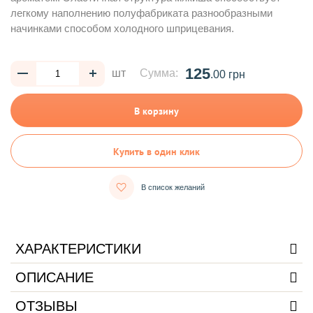
легкому наполнению полуфабриката разнообразными
начинками способом холодного шприцевания.
125
шт
Сумма:
.00 грн
В корзину
Купить в один клик
В список желаний
ХАРАКТЕРИСТИКИ
ОПИСАНИЕ
ОТЗЫВЫ