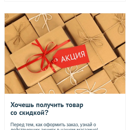
Хочешь получить товар
со скидкой?
Перед тем, как оформить заказ, узнай о
действующих акциях в нашем магазине!