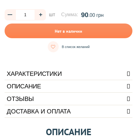
90
шт
Сумма:
.00 грн
Нет в наличии
В список желаний
ХАРАКТЕРИСТИКИ
ОПИСАНИЕ
ОТЗЫВЫ
ДОСТАВКА И ОПЛАТА
ОПИСАНИЕ