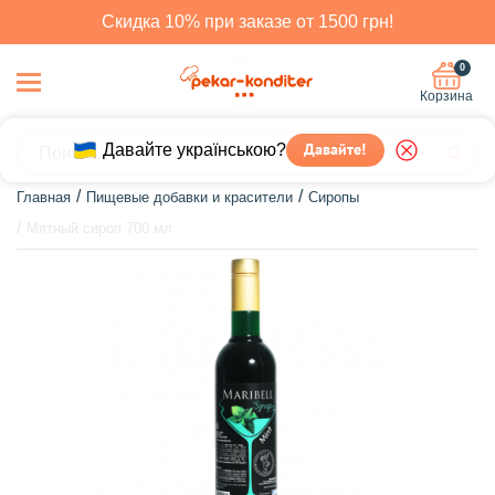
Скидка 10% при заказе от 1500 грн!
0
Корзина
Давайте українською?
Давайте!
Главная
Пищевые добавки и красители
Сиропы
Мятный сироп 700 мл