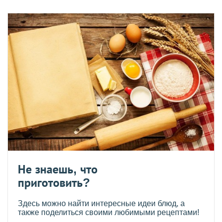
Не знаешь, что
приготовить?
Здесь можно найти интересные идеи блюд, а
также поделиться своими любимыми рецептами!