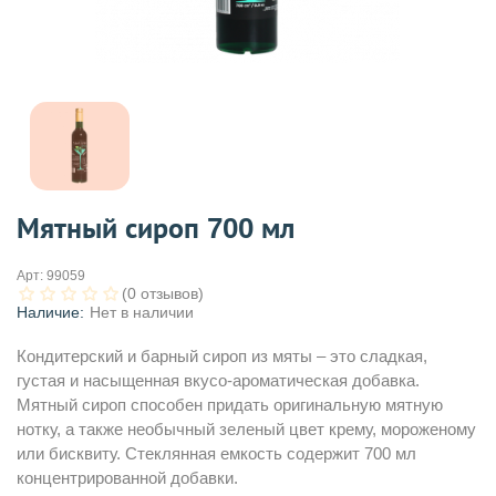
Мятный сироп 700 мл
Арт:
99059
(0 отзывов)
Наличие:
Нет в наличии
Кондитерский и барный сироп из мяты – это сладкая,
густая и насыщенная вкусо-ароматическая добавка.
Мятный сироп способен придать оригинальную мятную
нотку, а также необычный зеленый цвет крему, мороженому
или бисквиту. Стеклянная емкость содержит 700 мл
концентрированной добавки.