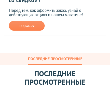
со скидкой?
Перед тем, как оформить заказ, узнай о
действующих акциях в нашем магазине!
Подробнее
ПОСЛЕДНИЕ ПРОСМОТРЕННЫЕ
ПОСЛЕДНИЕ
ПРОСМОТРЕННЫЕ