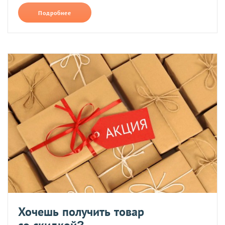
Подробнее
Хочешь получить товар